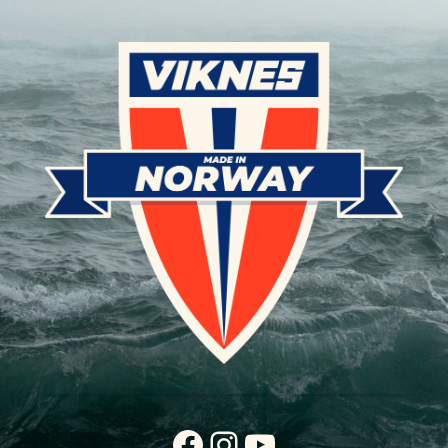
Facebook
Instagram
YouTube