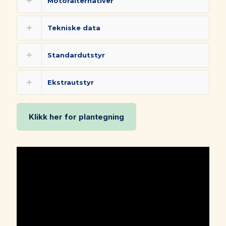
Motoralternativer
Tekniske data
Standardutstyr
Ekstrautstyr
Klikk her for plantegning