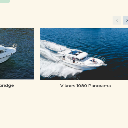
bridge
Viknes 1080 Panorama