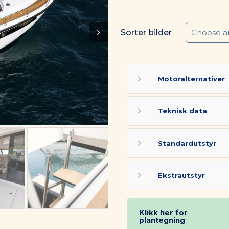
Sorter bilder
Motoralternativer
Teknisk data
Standardutstyr
Ekstrautstyr
Klikk her for
plantegning